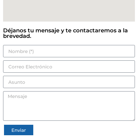
Déjanos tu mensaje y te contactaremos a la
brevedad.
Enviar