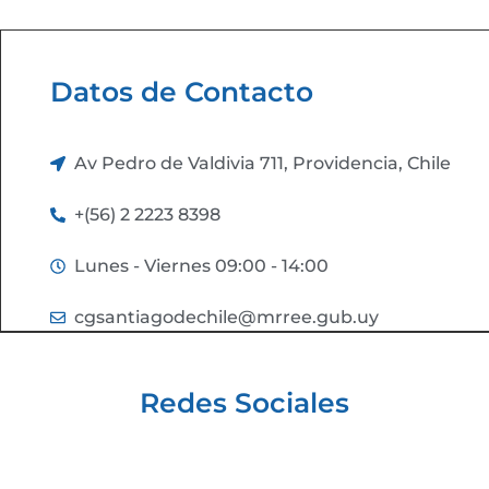
Datos de Contacto
Av Pedro de Valdivia 711, Providencia, Chile
+(56) 2 2223 8398
Lunes - Viernes 09:00 - 14:00
cgsantiagodechile@mrree.gub.uy
Redes Sociales