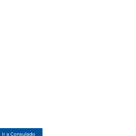
Ir a Consulado