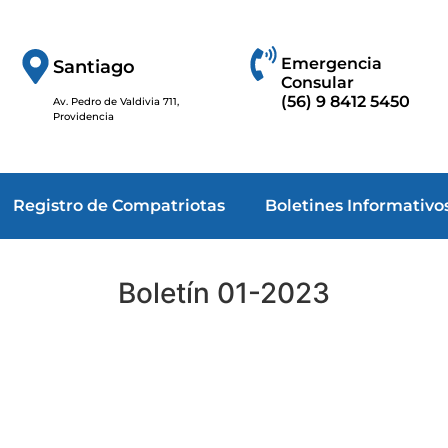
Emergencia
Santiago
Consular
(56) 9 8412 5450
Av. Pedro de Valdivia 711,
Providencia
Registro de Compatriotas
Boletines Informativo
Boletín 01-2023